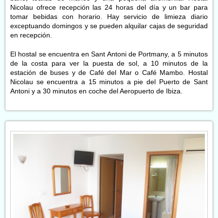
Nicolau ofrece recepción las 24 horas del día y un bar para
tomar bebidas con horario. Hay servicio de limieza diario
exceptuando domingos y se pueden alquilar cajas de seguridad
en recepción.
El hostal se encuentra en Sant Antoni de Portmany, a 5 minutos
de la costa para ver la puesta de sol, a 10 minutos de la
estación de buses y de Café del Mar o Café Mambo. Hostal
Nicolau se encuentra a 15 minutos a pie del Puerto de Sant
Antoni y a 30 minutos en coche del Aeropuerto de Ibiza.