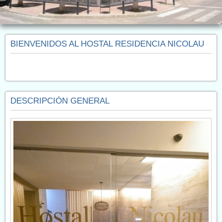
BIENVENIDOS AL HOSTAL RESIDENCIA NICOLAU
DESCRIPCIÓN GENERAL