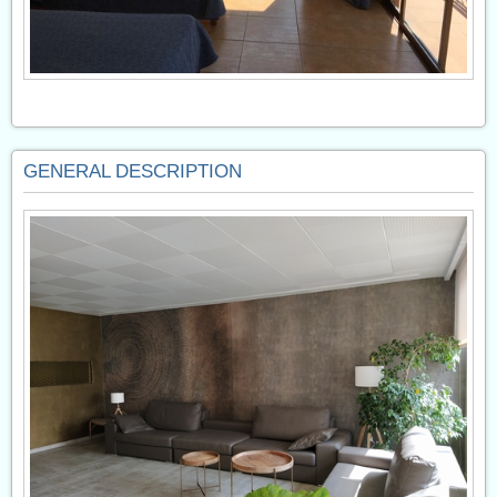
GENERAL DESCRIPTION